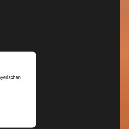
Bayerischen