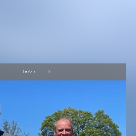
Infos