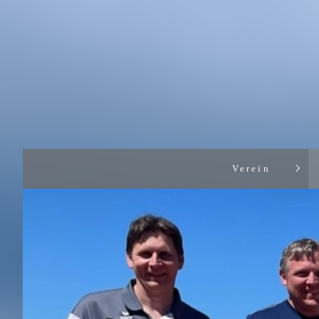
Verein