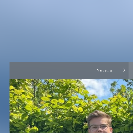
Verein